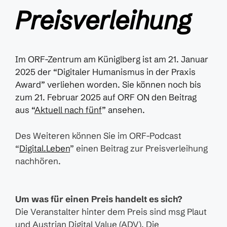
Preisverleihung
Im ORF-Zentrum am Küniglberg ist am 21. Januar
2025 der “Digitaler Humanismus in der Praxis
Award” verliehen worden. Sie können noch bis
zum 21. Februar 2025 auf ORF ON den Beitrag
aus “
Aktuell nach fünf
” ansehen.
Des Weiteren können Sie im ORF-Podcast
“
Digital.Leben
” einen Beitrag zur Preisverleihung
nachhören.
Um was für einen Preis handelt es sich?
Die Veranstalter hinter dem Preis sind msg Plaut
und Austrian Digital Value (ADV). Die