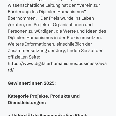
wissenschaftliche Leitung hat der “Verein zur
Förderung des Digitalen Humanismus”
übernommen. Der Preis wurde ins Leben
gerufen, um Projekte, Organisationen und
Personen zu würdigen, die Werte und Ideen des
Digitalen Humanismus in der Praxis umsetzen.
Weitere Informationen, einschließlich der
Zusammensetzung der Jury, finden Sie auf der
offiziellen Seite:
https://www.digitalerhumanismus.business/awa
rd/
Gewinner:innen 2025:
Kategorie Projekte, Produkte und
Dienstleistungen:
•
Unterstützte Kommunikation Klinik