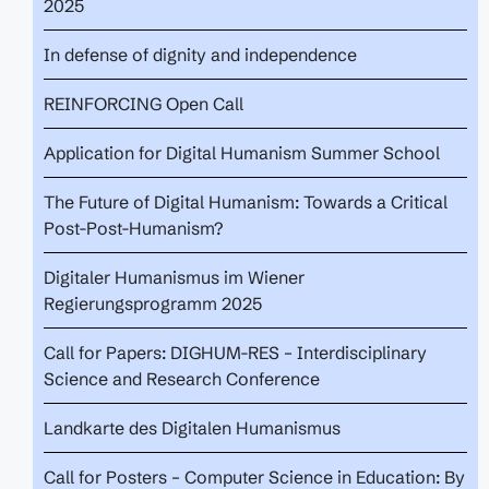
2025
In defense of dignity and independence
REINFORCING Open Call
Application for Digital Humanism Summer School
The Future of Digital Humanism: Towards a Critical
Post-Post-Humanism?
Digitaler Humanismus im Wiener
Regierungsprogramm 2025
Call for Papers: DIGHUM-RES – Interdisciplinary
Science and Research Conference
Landkarte des Digitalen Humanismus
Call for Posters – Computer Science in Education: By