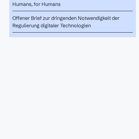
Humans, for Humans
Offener Brief zur dringenden Notwendigkeit der
Regulierung digitaler Technologien