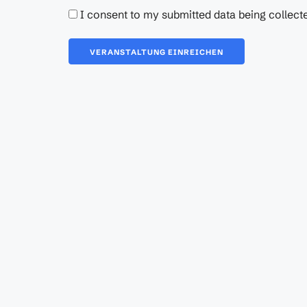
I consent to my submitted data being collected