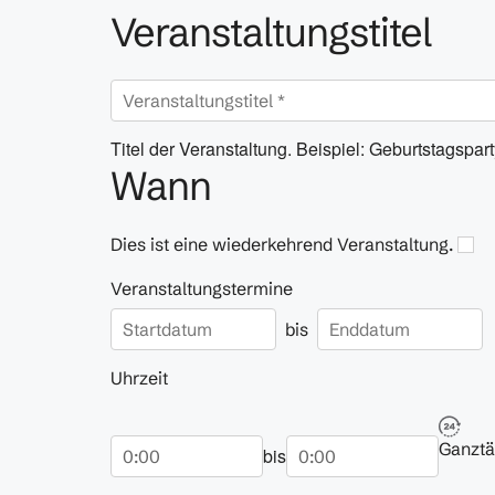
Veranstaltungstitel
Titel der Veranstaltung. Beispiel: Geburtstagspar
Wann
Dies ist eine wiederkehrend Veranstaltung.
Veranstaltungstermine
bis
Uhrzeit
Beginn
Ende
Ganztä
bis