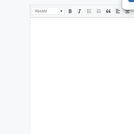
Absatz