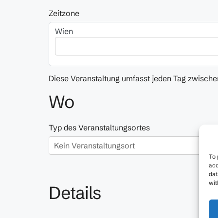
Zeitzone
Wien
Diese Veranstaltung umfasst jeden Tag zwischen
Wo
Typ des Veranstaltungsortes
To 
acc
dat
wit
Details