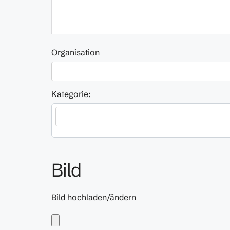
Organisation
Kategorie:
Bild
Bild hochladen/ändern