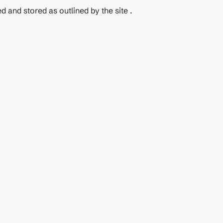
 and stored as outlined by the site .