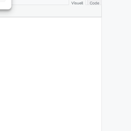
Visuell
Code