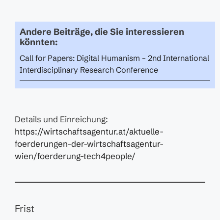
Andere Beiträge, die Sie interessieren
könnten:
Call for Papers: Digital Humanism – 2nd International
Interdisciplinary Research Conference
Details und Einreichung:
https://wirtschaftsagentur.at/aktuelle-
foerderungen-der-wirtschaftsagentur-
wien/foerderung-tech4people/
Frist