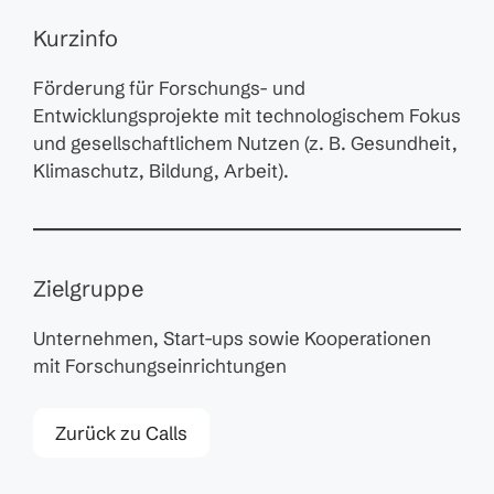
Kurzinfo
Förderung für Forschungs- und
Entwicklungsprojekte mit technologischem Fokus
und gesellschaftlichem Nutzen (z. B. Gesundheit,
Klimaschutz, Bildung, Arbeit).
Zielgruppe
Unternehmen, Start-ups sowie Kooperationen
mit Forschungseinrichtungen
Zurück zu Calls