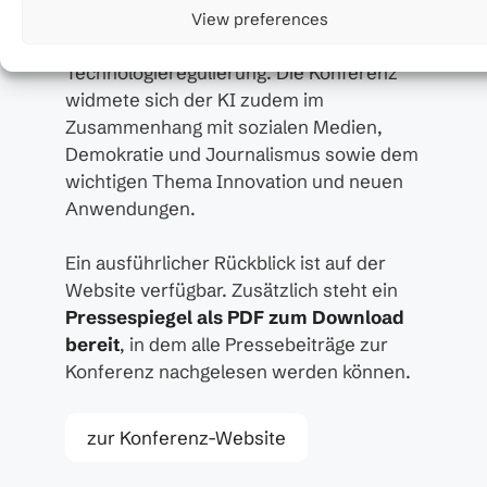
Macht der Technologieplattformen sowie
View preferences
die zukünftige Rolle internationaler
Technologieregulierung. Die Konferenz
widmete sich der KI zudem im
Zusammenhang mit sozialen Medien,
Demokratie und Journalismus sowie dem
wichtigen Thema Innovation und neuen
Anwendungen.
Ein ausführlicher Rückblick ist auf der
Website verfügbar. Zusätzlich steht ein
Pressespiegel als PDF zum Download
bereit
, in dem alle Pressebeiträge zur
Konferenz nachgelesen werden können.
zur Konferenz-Website