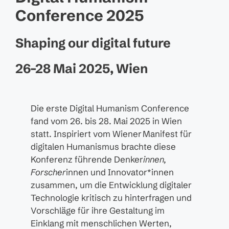
Conference 2025
Shaping our digital future
26–28 Mai 2025, Wien
Die erste Digital Humanism Conference
fand vom 26. bis 28. Mai 2025 in Wien
statt. Inspiriert vom Wiener Manifest für
digitalen Humanismus brachte diese
Konferenz führende Denker
innen,
Forscher
innen und Innovator*innen
zusammen, um die Entwicklung digitaler
Technologie kritisch zu hinterfragen und
Vorschläge für ihre Gestaltung im
Einklang mit menschlichen Werten,