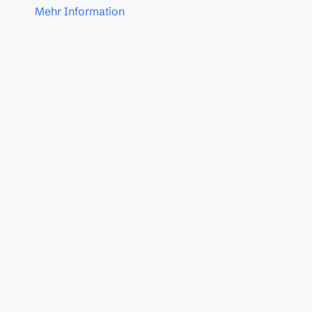
Mehr Information